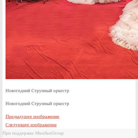
Новогодний Струнный оркестр
Новогодний Струнный оркестр
Предыдущее изображение
Следующее изображение
При поддержке MustSeeGroup