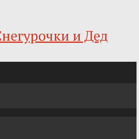
Снегурочки и Дед