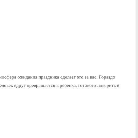
осфера ожидания праздника сделает это за вас. Гораздо
еловек вдруг превращается в ребенка, готового поверить в