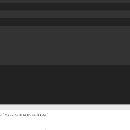
ed "музыканты новый год"