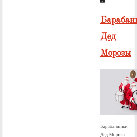
Барабан
Дед
Морозы
Барабанщики
Дед Морозы